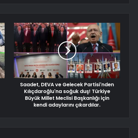
Saadet, DEVA ve Gelecek Partisi'nden
Kılıçdaroğlu'na soğuk duş! Türkiye
Büyük Millet Meclisi Başkanlığı için
kendi adaylarını çıkardılar.