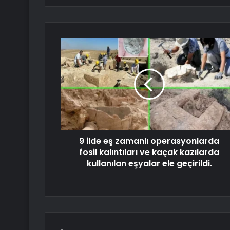
9 ilde eş zamanlı operasyonlarda
fosil kalıntıları ve kaçak kazılarda
kullanılan eşyalar ele geçirildi.