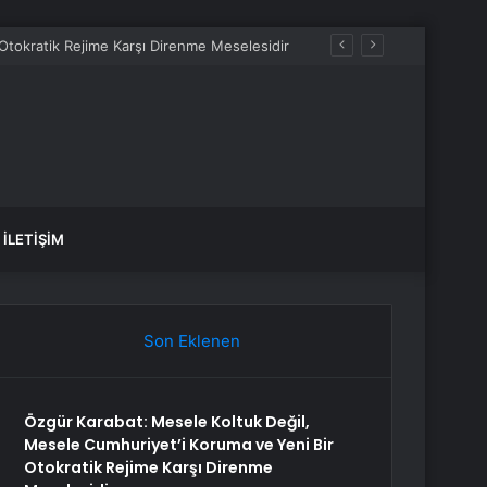
İLETIŞIM
Son Eklenen
Özgür Karabat: Mesele Koltuk Değil,
Mesele Cumhuriyet’i Koruma ve Yeni Bir
Otokratik Rejime Karşı Direnme